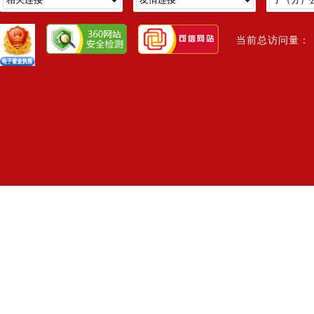
当前总访问量： 1