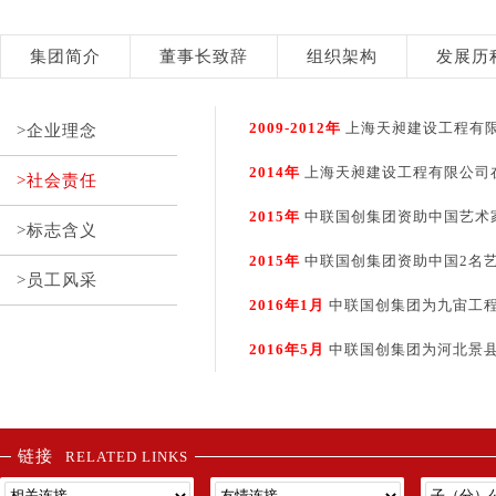
集团简介
董事长致辞
组织架构
发展历
2009-2012年
上海天昶建设工程有限
>企业理念
2014年
上海天昶建设工程有限公司
>社会责任
2015年
中联国创集团资助中国艺术
>标志含义
2015年
中联国创集团资助中国2名
>员工风采
2016年1月
中联国创集团为九宙工
2016年5月
中联国创集团为河北景
链接
RELATED LINKS