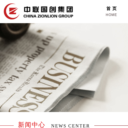
首 页
HOME
新闻中心
NEWS CENTER