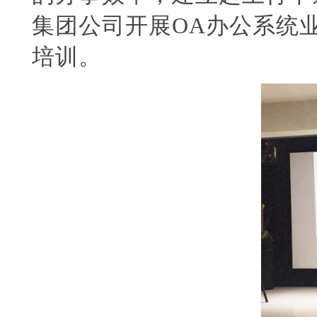
集团公司开展OA办公系统
培训。