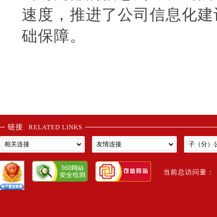
速度，推进了公司信息化建
础保障。
链接
RELATED LINKS
当前总访问量： 1