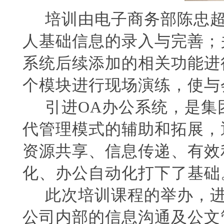
培训由电子商务部陈忠超
人基础信息的录入与完善；
系统后续添加的相关功能进
个模块进行现场演练，使与
引进OA办公系统，是集团
代管理模式的辅助和拓展，
资源共享、信息传递、有效
化、办公自动化打下了基础
此次培训课程的举办，进
公司内部的信息沟通及公文