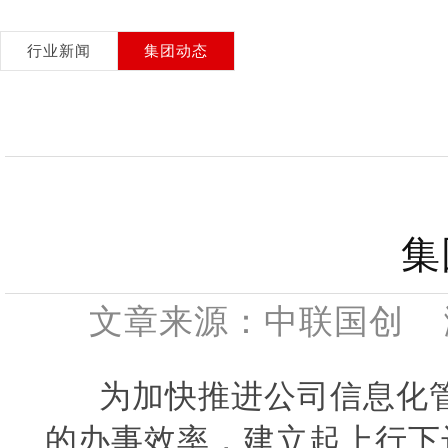
行业新闻
集团动态
集
文章来源：中联国创 浏览
为加快推进公司信息化管
的办事效率，建立起上行下