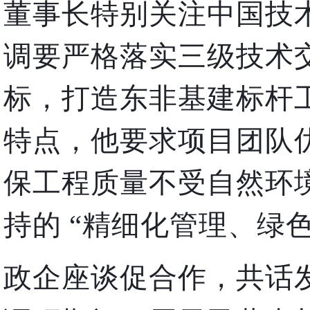
董事长特别关注中国技
调要严格落实三级技术交
标，打造东非基建标杆
特点，他要求项目团队
保工程质量不受自然环
持的 “精细化管理、绿
政企座谈促合作，共话