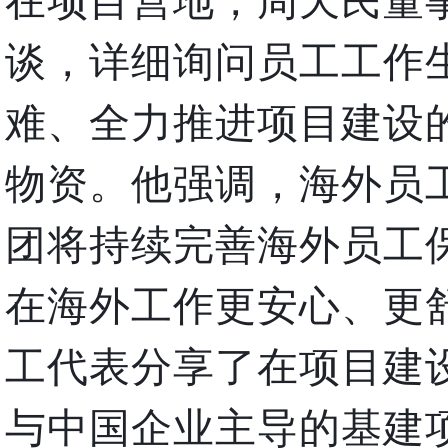
在项目营地，周天民董
谈，详细询问员工工作
难、全力推进项目建设
物资。他强调，海外员
团将持续完善海外员工
在海外工作更安心、更
工代表分享了在项目建
与中国企业主导的基建