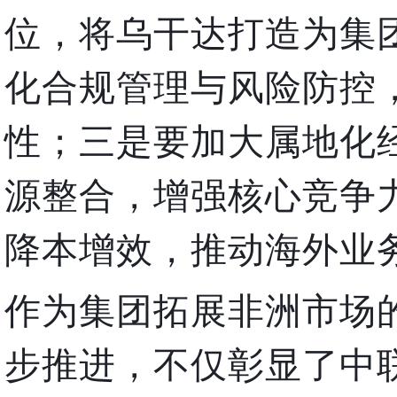
位，将乌干达打造为集
化合规管理与风险防控
性；三是要加大属地化
源整合，增强核心竞争
降本增效，推动海外业
作为集团拓展非洲市场
步推进，不仅彰显了中