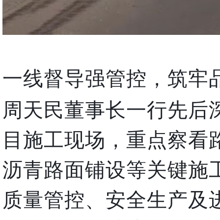
一线督导强管控，筑牢
周天民董事长一行先后
目施工现场，重点察看
沥青路面铺设等关键施
质量管控、安全生产及