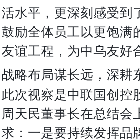
活水平，更深刻感受到
鼓励全体员工以更饱满
友谊工程，为中乌友好
战略布局谋长远，深耕
此次视察是中联国创控
周天民董事长在总结会
求：一是要持续发挥品