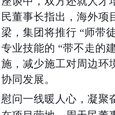
座谈中，双方还就人才
民董事长指出，海外项
梁，集团将推行 “师带
专业技能的 “带不走的
施，减少施工对周边环
协同发展。
慰问一线暖人心，凝聚