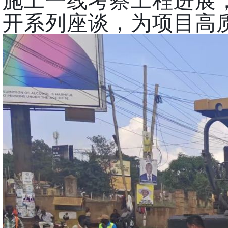
施工一线考察工程进展
开系列座谈，为项目高