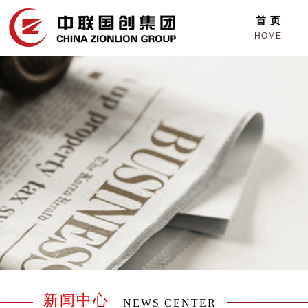
首 页
HOME
新闻中心
NEWS CENTER