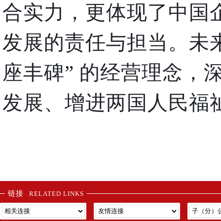
合实力，更体现了中国
发展的责任与担当。未来
座丰碑” 的经营理念，
发展、增进两国人民福
链接
RELATED LINKS