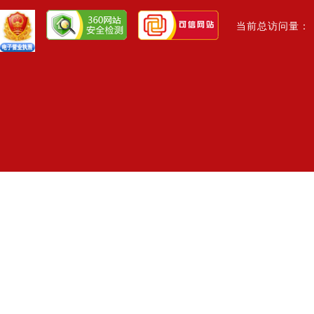
当前总访问量： 1