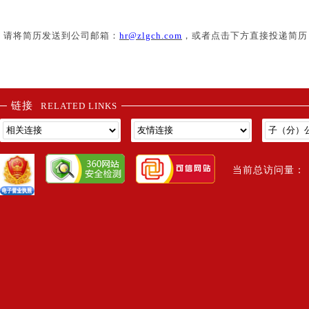
请将简历发送到公司邮箱：
hr@zlgch.com
，或者点击下方直接投递简历
链接
RELATED LINKS
当前总访问量： 1