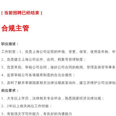
[ 当前招聘已经结束 ]
合规主管
职位描述：
工作职责：1、负责上海公司证照的申领、变更、保管、使用及年检、
2、负责建立上海公司证件、合同、档案等管理制度；
3、负责草拟、审核公司合同，做好公司合同的检阅、管理及保管等事
4、监督审核公司各项规章制度的合法合规性；
5、及时了解并掌握国家相关法律法规政策动向，建立并维护公司法律知
岗位要求：
1、大专以上学历，法律相关专业毕业，熟悉国家经济法律法规；
2、2年以上相关岗位工作经验；
3、有较强文字写作能力，有良好的沟通能力