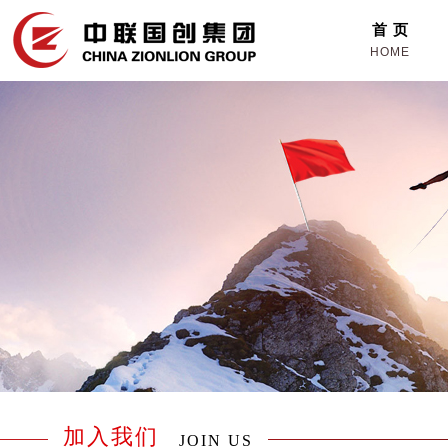
首 页
HOME
加入我们
JOIN US